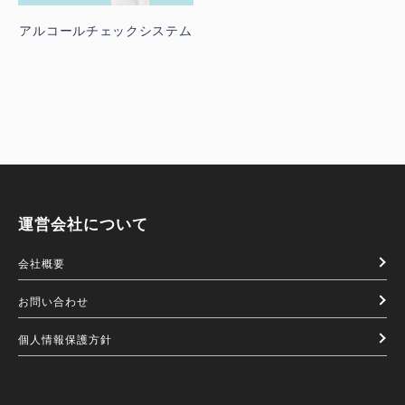
アルコールチェックシステム
運営会社について
会社概要
お問い合わせ
個人情報保護方針