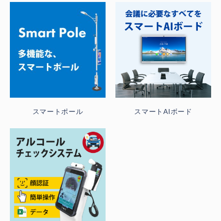
スマートポール
スマートAIボード