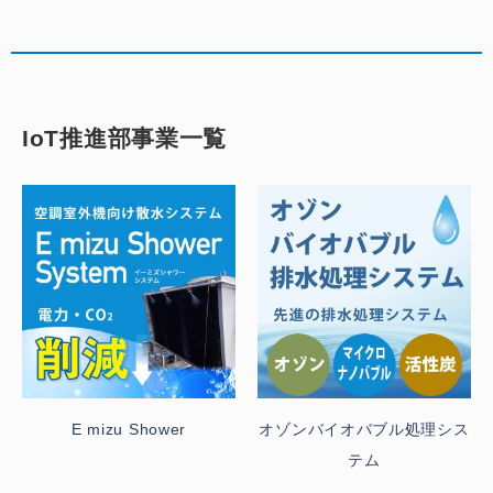
IoT推進部事業一覧
E mizu Shower
オゾンバイオバブル処理シス
テム