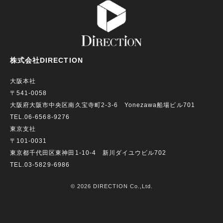
株式会社DIRECTION
大阪本社
〒541-0058
大阪府大阪市中央区南久宝寺町2-3-6 Yonezawa船場ビル701
TEL.06-6568-9276
東京支社
〒101-0031
東京都千代田区東神田1-10-4 新川ダイユウビル702
TEL.03-5829-6986
© 2026 DIRECTION Co.,Ltd.