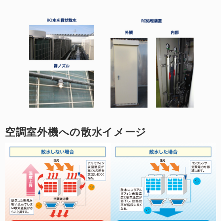
空調室外機への散水イメージ