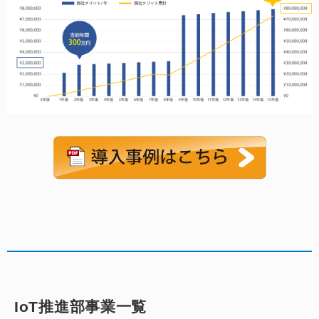
IoT推進部事業一覧