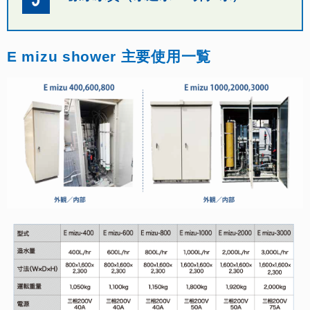
E mizu shower 主要使用一覧