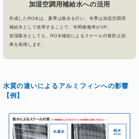
加湿空調用補給水への活用
作成したRO水は、夏季は散水を行い、冬季は加湿空調用
補給水として使用することで、年間稼働率がUP。
加湿吸水としても、RO水補給によるスケール付着防止効
果を発揮します。
水質の違いによるアルミフィンへの影響
【例】