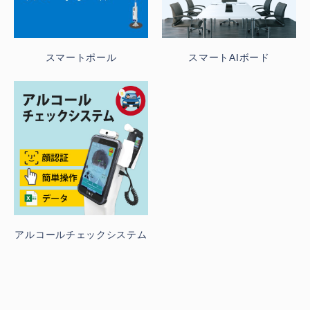
スマートポール
スマートAIボード
アルコールチェックシステム