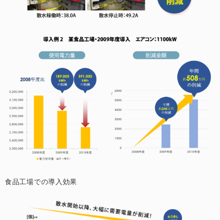
食品工場での導入効果