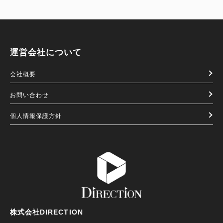
運営会社について
会社概要
お問い合わせ
個人情報保護方針
株式会社DIRECTION