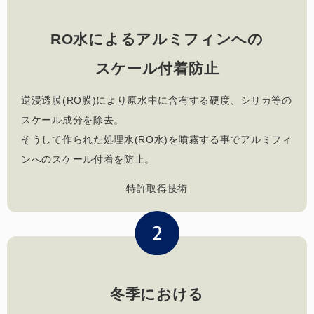
RO水によるアルミフィンへの
スケール付着防止
逆浸透膜(RO膜)により原水中に含有する硬度、シリカ等の
スケール成分を除去。
そうして作られた処理水(RO水)を噴霧する事でアルミフィ
ンへのスケール付着を防止。
特許取得技術
冬季における