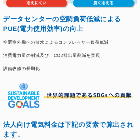
データセンターの空調負荷低減による
PUE(電力使用効率)の向上
空調室外機への散水によるコンプレッサー負荷低減
消費電力量の削減及び、CO2排出量削減を実現
設備改修の長期化
法人向け電気料金は下記の要素で算出され
ます。