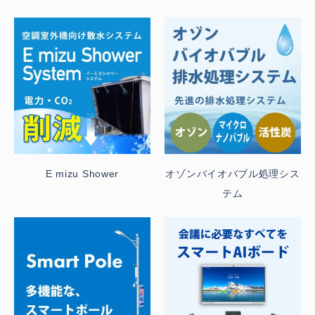
E mizu Shower
オゾンバイオバブル処理シス
テム